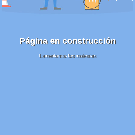
Página en construcción
Lamentamos las molestias