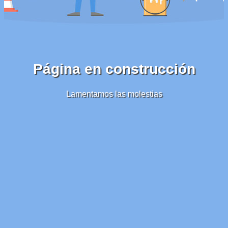
Página en construcción
Lamentamos las molestias