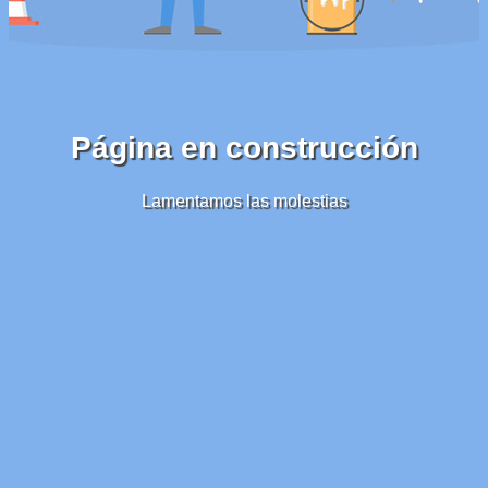
Página en construcción
Lamentamos las molestias