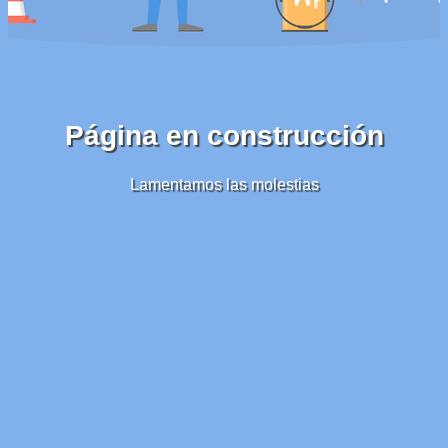
Página en construcción
Lamentamos las molestias