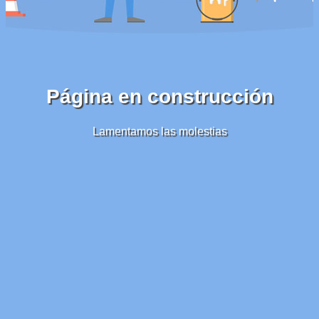
Página en construcción
Lamentamos las molestias