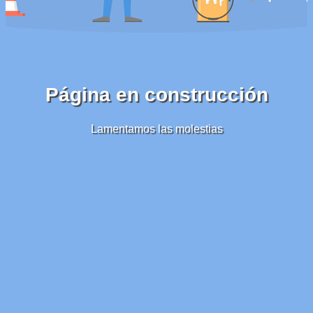
Página en construcción
Lamentamos las molestias