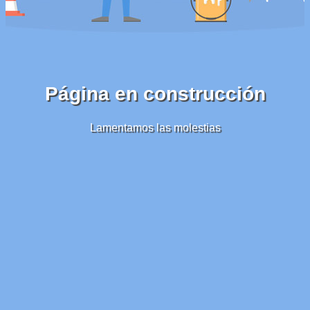
Página en construcción
Lamentamos las molestias