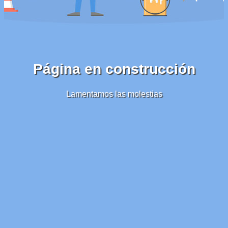
Página en construcción
Lamentamos las molestias