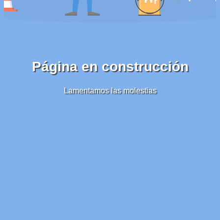
Página en construcción
Lamentamos las molestias