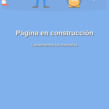
Página en construcción
Lamentamos las molestias