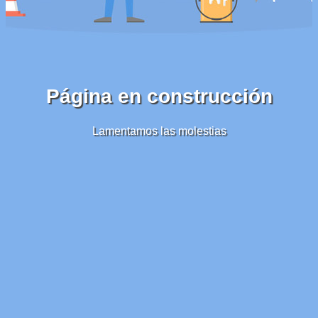
Página en construcción
Lamentamos las molestias