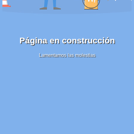
Página en construcción
Lamentamos las molestias