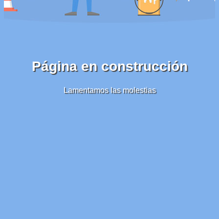
Página en construcción
Lamentamos las molestias