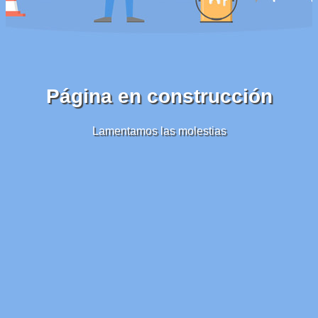
Página en construcción
Lamentamos las molestias