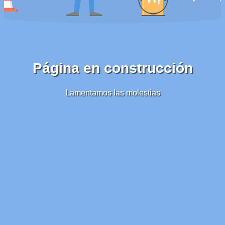
Página en construcción
Lamentamos las molestias