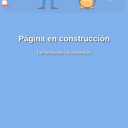
Página en construcción
Lamentamos las molestias