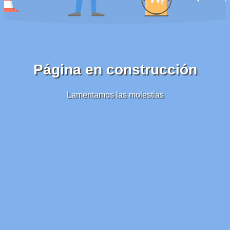
Página en construcción
Lamentamos las molestias