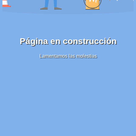
Página en construcción
Lamentamos las molestias