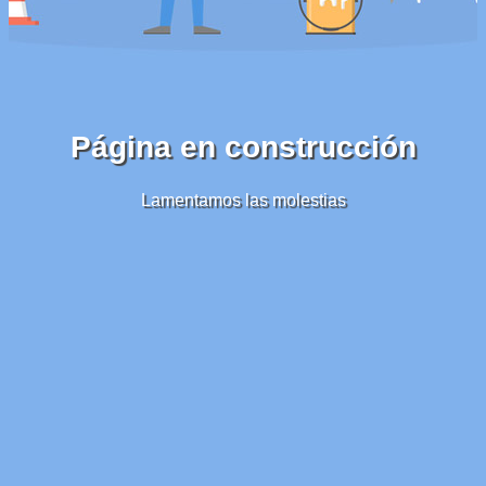
Página en construcción
Lamentamos las molestias