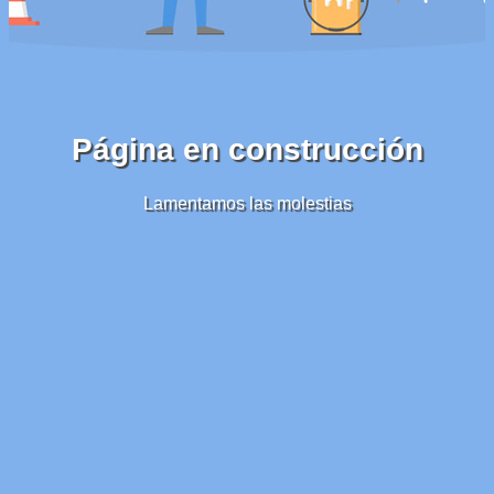
Página en construcción
Lamentamos las molestias