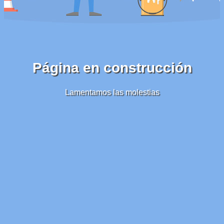
Página en construcción
Lamentamos las molestias