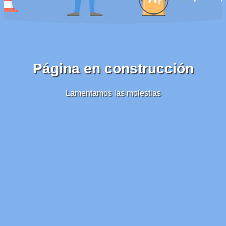
Página en construcción
Lamentamos las molestias