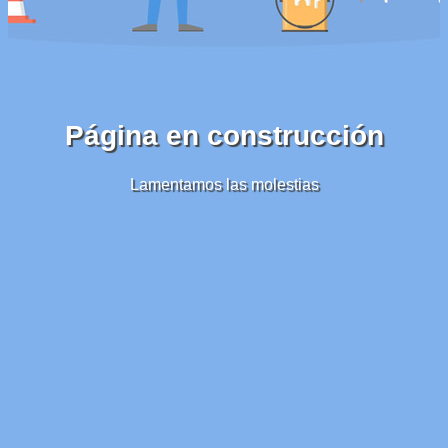
Página en construcción
Lamentamos las molestias