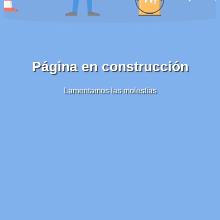
Página en construcción
Lamentamos las molestias