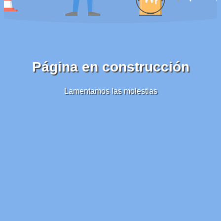
Página en construcción
Lamentamos las molestias