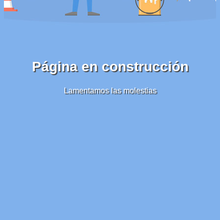
Página en construcción
Lamentamos las molestias