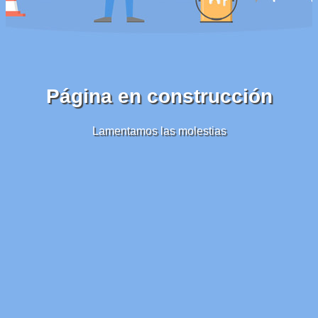
Página en construcción
Lamentamos las molestias