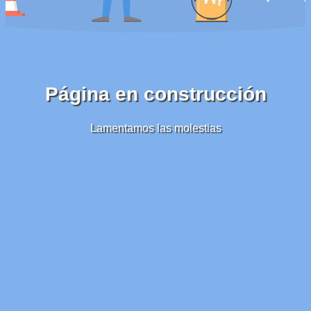
Página en construcción
Lamentamos las molestias