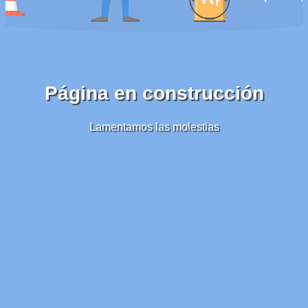
Página en construcción
Lamentamos las molestias