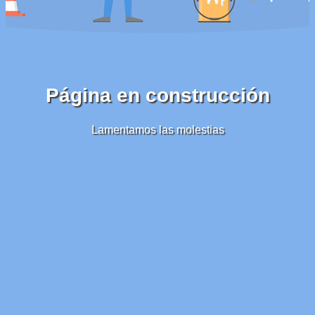
Página en construcción
Lamentamos las molestias