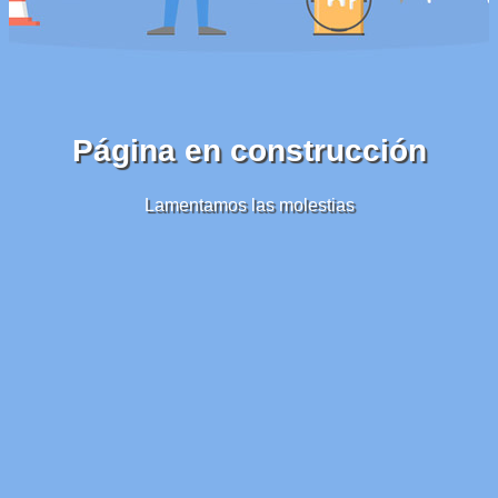
Página en construcción
Lamentamos las molestias