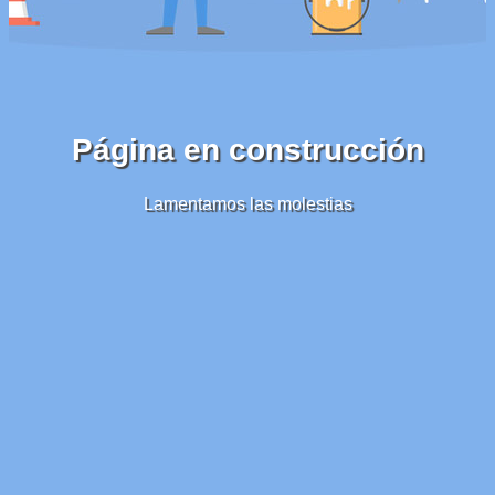
Página en construcción
Lamentamos las molestias