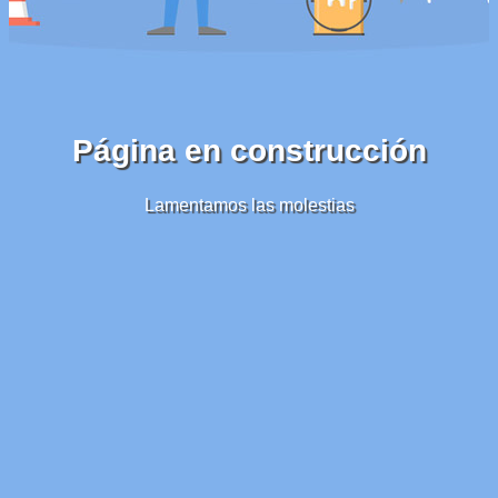
Página en construcción
Lamentamos las molestias