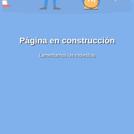
Página en construcción
Lamentamos las molestias