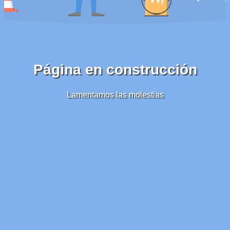
Página en construcción
Lamentamos las molestias