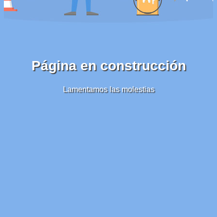
Página en construcción
Lamentamos las molestias