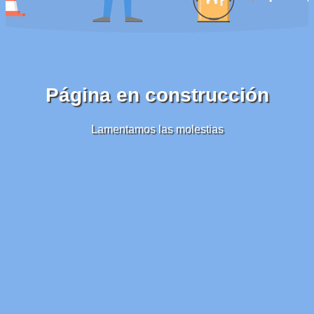
Página en construcción
Lamentamos las molestias