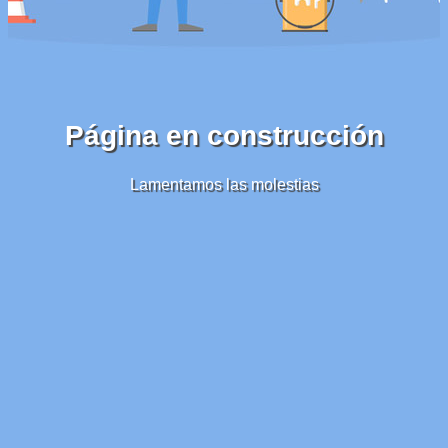
Página en construcción
Lamentamos las molestias