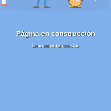
Página en construcción
Lamentamos las molestias