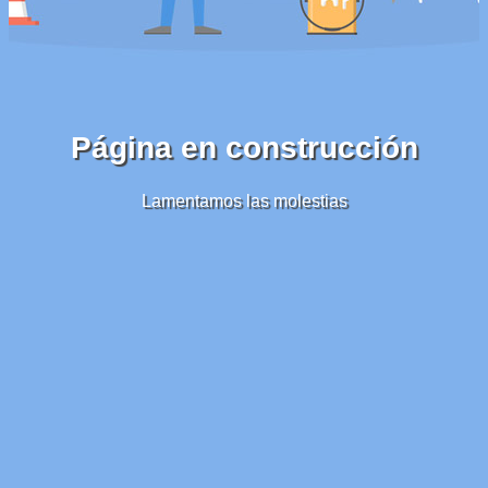
Página en construcción
Lamentamos las molestias