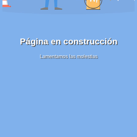
Página en construcción
Lamentamos las molestias