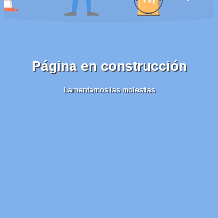
Página en construcción
Lamentamos las molestias