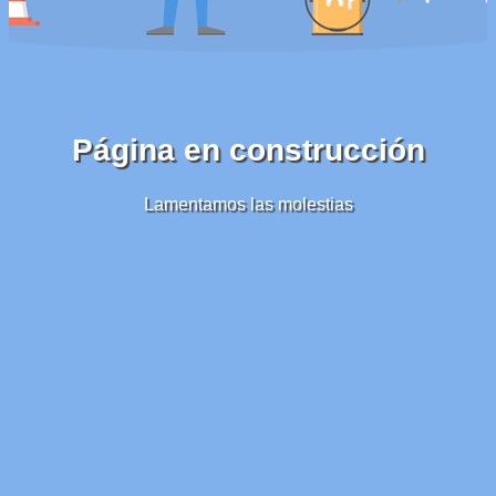
Página en construcción
Lamentamos las molestias