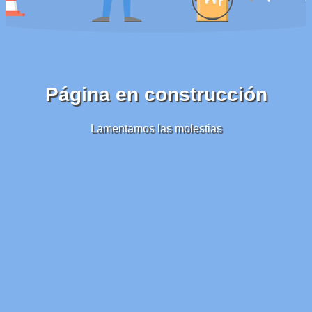
Página en construcción
Lamentamos las molestias