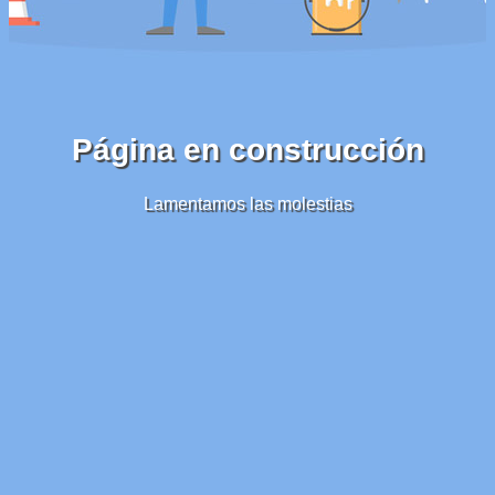
Página en construcción
Lamentamos las molestias