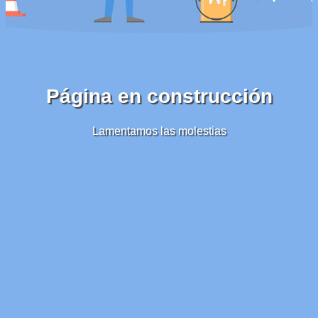
Página en construcción
Lamentamos las molestias