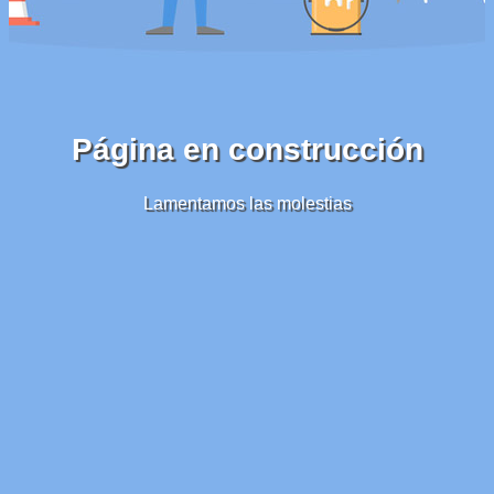
Página en construcción
Lamentamos las molestias