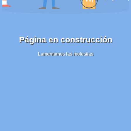
Página en construcción
Lamentamos las molestias