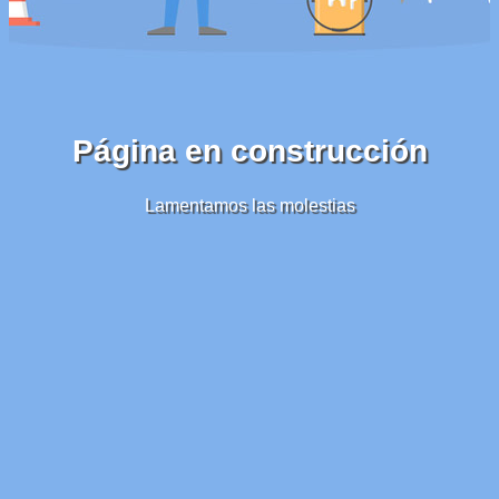
Página en construcción
Lamentamos las molestias