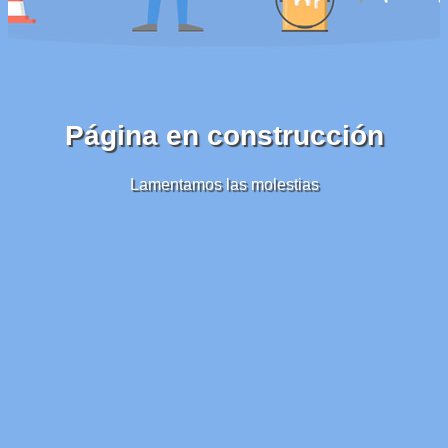
Página en construcción
Lamentamos las molestias